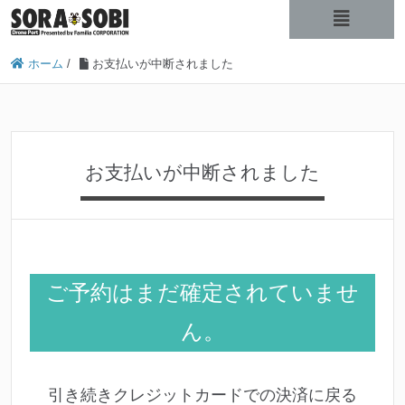
ホーム
/
お支払いが中断されました
お支払いが中断されました
ご予約はまだ確定されていませ
ん。
引き続きクレジットカードでの決済に戻る