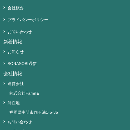
会社概要
プライバシーポリシー
お問い合わせ
新着情報
お知らせ
SORASOBI通信
会社情報
運営会社
株式会社Familia
所在地
福岡県中間市扇ヶ浦1-5-35
お問い合わせ