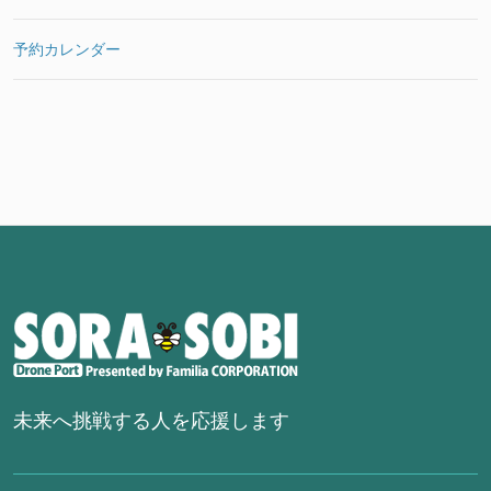
予約カレンダー
未来へ挑戦する人を応援します