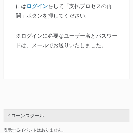
には
ログイン
をして「支払プロセスの再
開」ボタンを押してください。
※ログインに必要なユーザー名とパスワー
ドは、メールでお送りいたしました。
ドローンスクール
表示するイベントはありません。