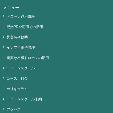
メニュー
ドローン運用依頼
観光PRや商用での活用
災害時や救助
インフラ維持管理
農薬散布機ドローンの活用
ドローンスクール
コース・料金
カリキュラム
ドローンスクール予約
アクセス