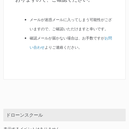
メールが迷惑メールに入ってしまう可能性がござ
いますので、ご確認いただけますと幸いです。
確認メールが届かない場合は、お手数ですが
お問
い合わせ
よりご連絡ください。
ドローンスクール