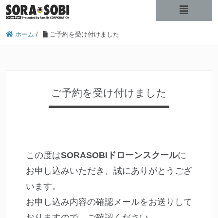
ホーム
/
ご予約を受け付けました
ご予約を受け付けました
この度は
SORASOBIドローンスクール
に
お申し込みいただき、誠にありがとうござ
います。
お申し込み内容の確認メールをお送りして
おりますので、ご確認ください。