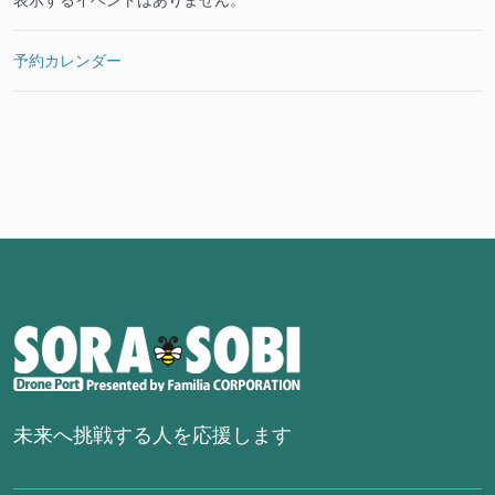
表示するイベントはありません。
予約カレンダー
未来へ挑戦する人を応援します