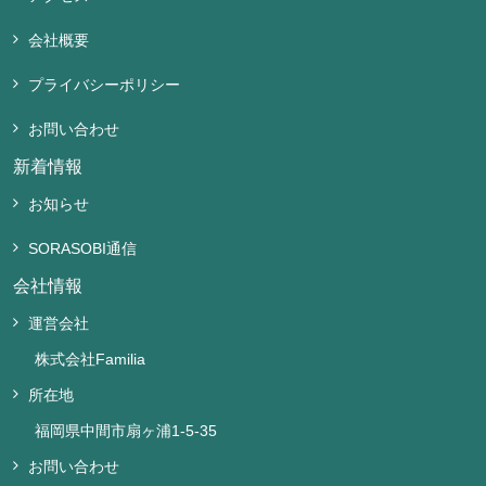
会社概要
プライバシーポリシー
お問い合わせ
新着情報
お知らせ
SORASOBI通信
会社情報
運営会社
株式会社Familia
所在地
福岡県中間市扇ヶ浦1-5-35
お問い合わせ