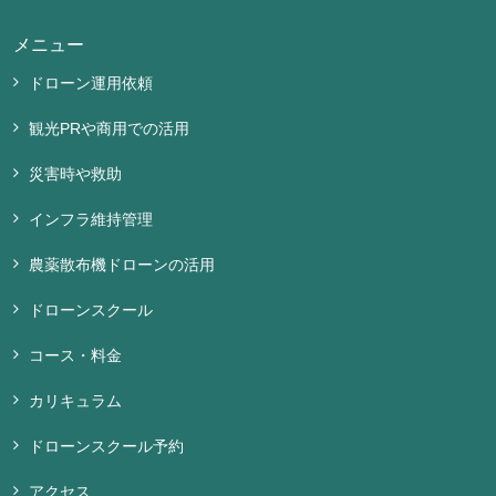
メニュー
ドローン運用依頼
観光PRや商用での活用
災害時や救助
インフラ維持管理
農薬散布機ドローンの活用
ドローンスクール
コース・料金
カリキュラム
ドローンスクール予約
アクセス